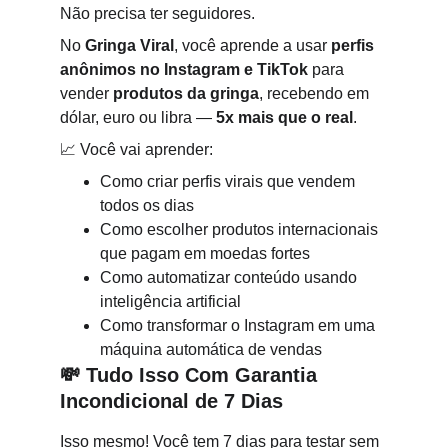
Não precisa ter seguidores.
No 
Gringa Viral
, você aprende a usar 
perfis 
anônimos no Instagram e TikTok
 para 
vender 
produtos da gringa
, recebendo em 
dólar, euro ou libra — 
5x mais que o real
.
📈 Você vai aprender:
Como criar perfis virais que vendem 
todos os dias
Como escolher produtos internacionais 
que pagam em moedas fortes
Como automatizar conteúdo usando 
inteligência artificial
Como transformar o Instagram em uma 
máquina automática de vendas
💸 
Tudo Isso Com Garantia 
Incondicional de 7 Dias
Isso mesmo! Você tem 7 dias para testar sem 