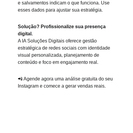
e salvamentos indicam o que funciona. Use 
esses dados para ajustar sua estratégia.
Solução? Profissionalize sua presença 
digital.
A IA Soluções Digitais oferece gestão 
estratégica de redes sociais com identidade 
visual personalizada, planejamento de 
conteúdo e foco em engajamento real.
📲 Agende agora uma análise gratuita do seu 
Instagram e comece a gerar vendas reais.