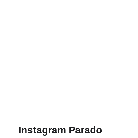
Instagram Parado 