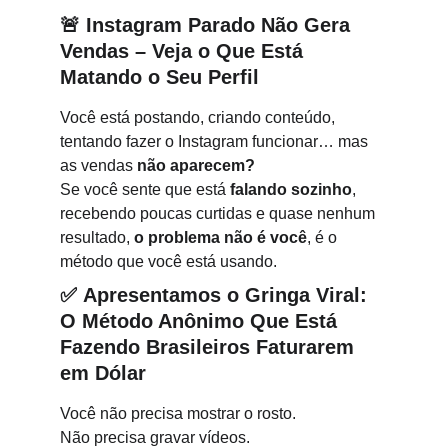
🚨 
Instagram Parado Não Gera 
Vendas – Veja o Que Está 
Matando o Seu Perfil
Você está postando, criando conteúdo, 
tentando fazer o Instagram funcionar… mas 
as vendas 
não aparecem?
Se você sente que está 
falando sozinho
, 
recebendo poucas curtidas e quase nenhum 
resultado, 
o problema não é você
, é o 
método que você está usando.
✅ 
Apresentamos o Gringa Viral: 
O Método Anônimo Que Está 
Fazendo Brasileiros Faturarem 
em Dólar
Você não precisa mostrar o rosto.
Não precisa gravar vídeos.