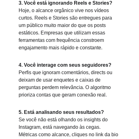
3. Você está ignorando Reels e Stories?
Hoje, o alcance orgânico vive nos vídeos 
curtos. Reels e Stories são entregues para 
um público muito maior do que os posts 
estáticos. Empresas que utilizam essas 
ferramentas com frequência constroem 
engajamento mais rápido e constante.
4. Você interage com seus seguidores?
Perfis que ignoram comentários, directs ou 
deixam de usar enquetes e caixas de 
perguntas perdem relevância. O algoritmo 
prioriza contas que geram conexão real.
5. Está analisando seus resultados?
Se você não está olhando os insights do 
Instagram, está navegando às cegas. 
Métricas como alcance, cliques no link da bio 