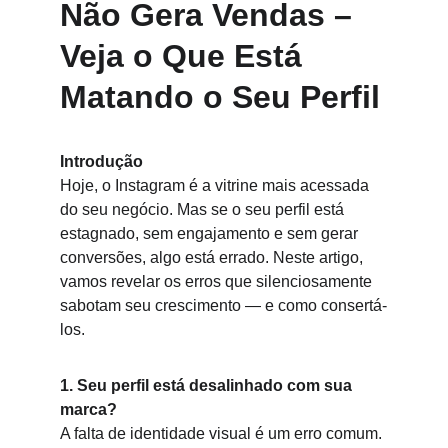
Não Gera Vendas – 
Veja o Que Está 
Matando o Seu Perfil
Introdução
Hoje, o Instagram é a vitrine mais acessada 
do seu negócio. Mas se o seu perfil está 
estagnado, sem engajamento e sem gerar 
conversões, algo está errado. Neste artigo, 
vamos revelar os erros que silenciosamente 
sabotam seu crescimento — e como consertá-
los.
1. Seu perfil está desalinhado com sua 
marca?
A falta de identidade visual é um erro comum. 