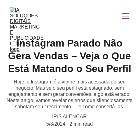
Instagram Parado Não
Gera Vendas – Veja o Que
Está Matando o Seu Perfil
Hoje, o Instagram é a vitrine mais acessada do seu
negócio. Mas se o seu perfil está estagnado, sem
engajamento e sem gerar conversões, algo está errado.
Neste artigo, vamos revelar os erros que silenciosamente
sabotam seu crescimento — e como consertá-los.
IRIS ALENCAR
5/8/2024
2 min read