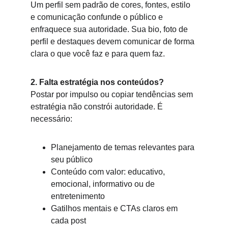
Um perfil sem padrão de cores, fontes, estilo 
e comunicação confunde o público e 
enfraquece sua autoridade. Sua bio, foto de 
perfil e destaques devem comunicar de forma 
clara o que você faz e para quem faz.
2. Falta estratégia nos conteúdos?
Postar por impulso ou copiar tendências sem 
estratégia não constrói autoridade. É 
necessário:
Planejamento de temas relevantes para 
seu público
Conteúdo com valor: educativo, 
emocional, informativo ou de 
entretenimento
Gatilhos mentais e CTAs claros em 
cada post